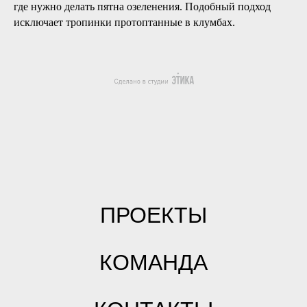
где нужно делать пятна озеленения. Подобный подход
исключает тропинки протоптанные в клумбах.
ПРОЕКТЫ
КОМАНДА