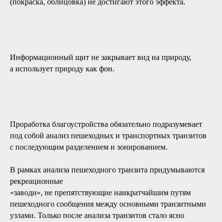
(покраска, облицовка) не достигают этого эффекта.
Информационный щит не закрывает вид на природу,
а использует природу как фон.
Проработка благоустройства обязательно подразумевает
под собой анализ пешеходных и транспортных транзитов
с последующим разделением и зонированием.
В рамках анализа пешеходного транзита придумываются
рекреационные
«заводи», не препятствующие наикратчайшим путям
пешеходного сообщения между основными транзитными
узлами. Только после анализа транзитов стало ясно