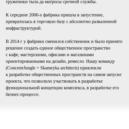
труженики тыла да матросы срочной службы.
К середине 2000-х фабрика пришла в запустение,
превратилась в торговую базу с абсолютно разваленной
инфраструктурой.
В 2014 г у фабрики сменился собственник и было принято
решение создать единое общественное пространство
с кафе, мастерскими, офисами и магазинами
ориентированными на дизайн, ремесло. Нашу команду
(ConcreteJungle + Skameyka architects) привлекли
к разработке общественных пространств на самом запуске
проекта, что позволило участвовать в разработке
функциональной концепции комплекса, в разработке его
бизнес-процессе.