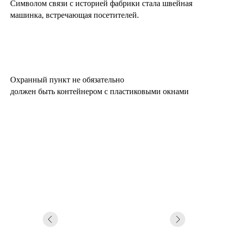
Символом связи с историей фабрики стала швейная
машинка, встречающая посетителей.
Охранный пункт не обязательно
должен быть контейнером с пластиковыми окнами