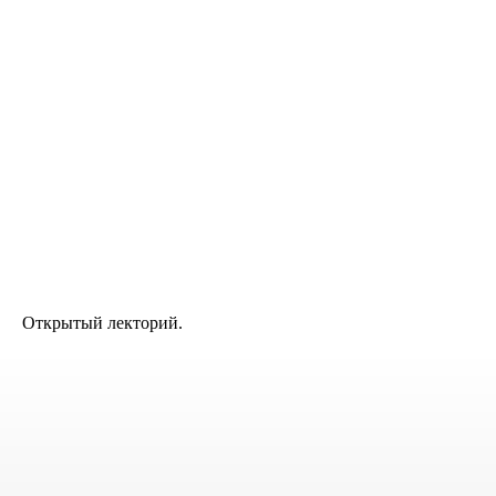
Открытый лекторий.