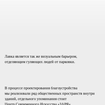
Лавка является так же визуальным барьером,
отделяющим гуляющих людей от парковки.
В процессе проектирования благоустройства
мы реализовали ряд общественных пространств внутри
зданий, отдельного упоминания стоит
Центр Современного Искусства «ЗАРЯ».