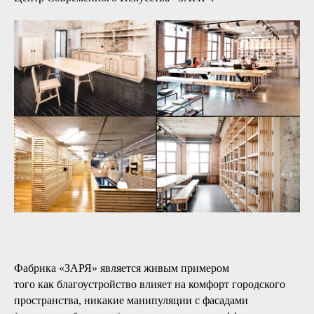
Фабрика «ЗАРЯ» является живым примером
того как благоустройство влияет на комфорт городского
пространства, никакие манипуляции с фасадами