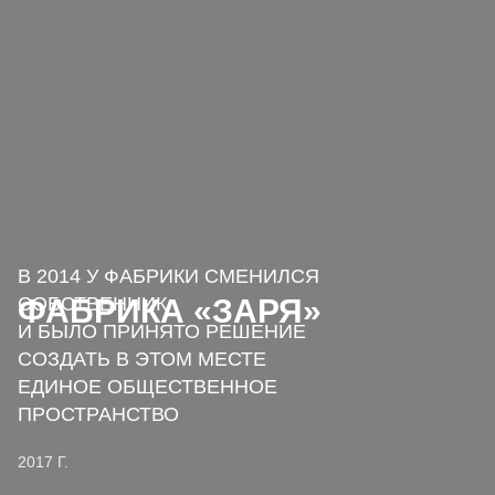
В 2014 У ФАБРИКИ СМЕНИЛСЯ
ФАБРИКА «ЗАРЯ»
СОБСТВЕННИК
И БЫЛО ПРИНЯТО РЕШЕНИЕ
СОЗДАТЬ В ЭТОМ МЕСТЕ
ЕДИНОЕ ОБЩЕСТВЕННОЕ
ПРОСТРАНСТВО
2017 Г.