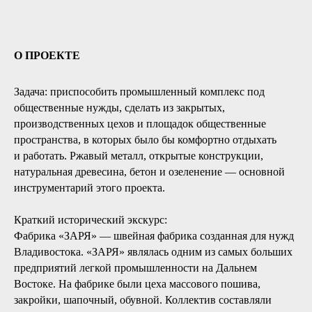
О ПРОЕКТЕ
Задача: приспособить промышленный комплекс под
общественные нужды, сделать из закрытых,
производственных цехов и площадок общественные
пространства, в которых было бы комфортно отдыхать
и работать. Ржавый металл, открытые конструкции,
натуральная древесина, бетон и озеленение — основной
инструментарий этого проекта.
Краткий исторический экскурс:
Фабрика «ЗАРЯ» — швейная фабрика созданная для нужд
Владивостока. «ЗАРЯ» являлась одним из самых больших
предприятий легкой промышленности на Дальнем
Востоке. На фабрике были цеха массового пошива,
закройки, шапочный, обувной. Коллектив составляли